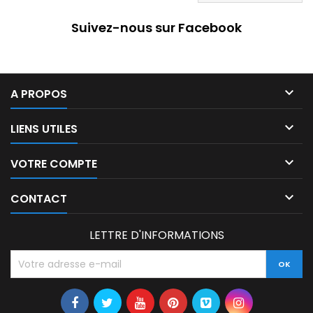
Suivez-nous sur Facebook

A PROPOS

LIENS UTILES

VOTRE COMPTE

CONTACT
LETTRE D'INFORMATIONS