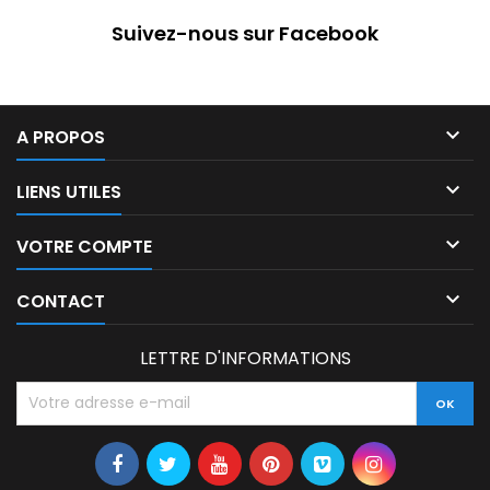
Suivez-nous sur Facebook

A PROPOS

LIENS UTILES

VOTRE COMPTE

CONTACT
LETTRE D'INFORMATIONS