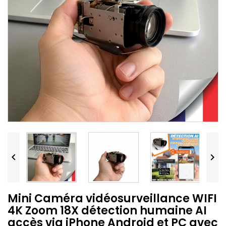


Mini Caméra vidéosurveillance WIFI
4K Zoom 18X détection humaine AI
accès via iPhone Android et PC avec