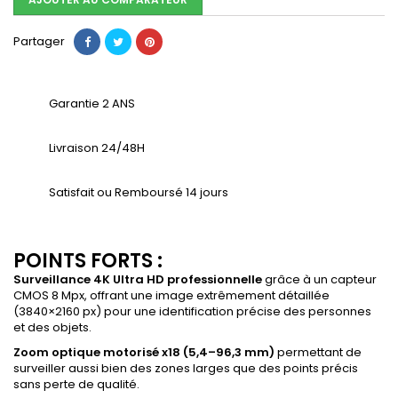
Partager
Garantie 2 ANS
Livraison 24/48H
Satisfait ou Remboursé 14 jours
POINTS FORTS :
Surveillance 4K Ultra HD professionnelle
grâce à un capteur
CMOS 8 Mpx, offrant une image extrêmement détaillée
(3840×2160 px) pour une identification précise des personnes
et des objets.
Zoom optique motorisé x18 (5,4–96,3 mm)
permettant de
surveiller aussi bien des zones larges que des points précis
sans perte de qualité.