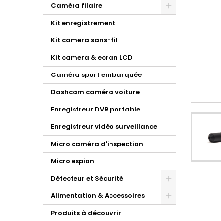
Caméra filaire
Kit enregistrement
Kit camera sans-fil
Kit camera & ecran LCD
Caméra sport embarquée
Dashcam caméra voiture
Enregistreur DVR portable
Enregistreur vidéo surveillance
Micro caméra d'inspection
Micro espion
Détecteur et Sécurité
Alimentation & Accessoires
Produits à découvrir