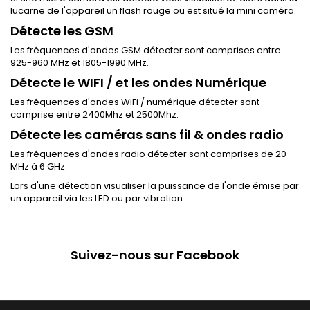
lucarne de l'appareil un flash rouge ou est situé la mini caméra.
Détecte les GSM
Les fréquences d'ondes GSM détecter sont comprises entre
925-960 MHz et 1805-1990 MHz.
Détecte le WIFI / et les ondes Numérique
Les fréquences d'ondes WiFi / numérique détecter sont
comprise entre 2400Mhz et 2500Mhz.
Détecte les caméras sans fil & ondes radio
Les fréquences d'ondes radio détecter sont comprises de 20
MHz à 6 GHz.
Lors d'une détection visualiser la puissance de l'onde émise par
un appareil via les LED ou par vibration.
Suivez-nous sur Facebook