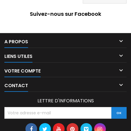
Suivez-nous sur Facebook

A PROPOS

LIENS UTILES

VOTRE COMPTE

CONTACT
LETTRE D'INFORMATIONS