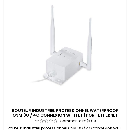
ROUTEUR INDUSTRIEL PROFESSIONNEL WATERPROOF
GSM 3G / 4G CONNEXION WI-FI ET 1 PORT ETHERNET
Commentaire(s):
0
Routeur industriel professionnel GSM 3G / 4G connexion Wi-Fi