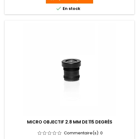

En stock
MICRO OBJECTIF 2.8 MM DE 115 DEGRÉS
Commentaire(s):
0