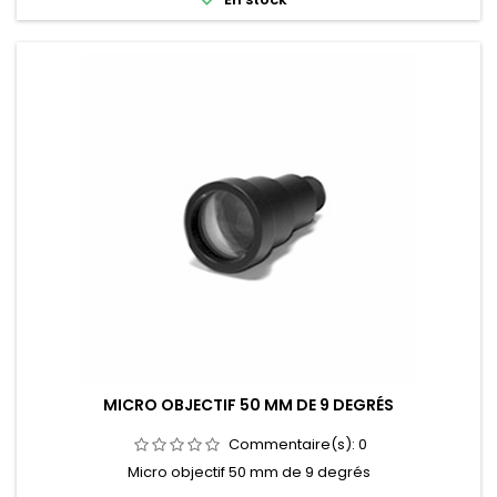
MICRO OBJECTIF 50 MM DE 9 DEGRÉS
Commentaire(s):
0
Micro objectif 50 mm de 9 degrés