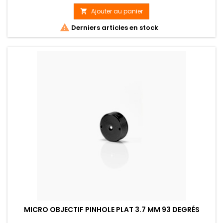
Ajouter au panier


Derniers articles en stock
MICRO OBJECTIF PINHOLE PLAT 3.7 MM 93 DEGRÉS