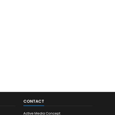
CONTACT
Active Media Concept