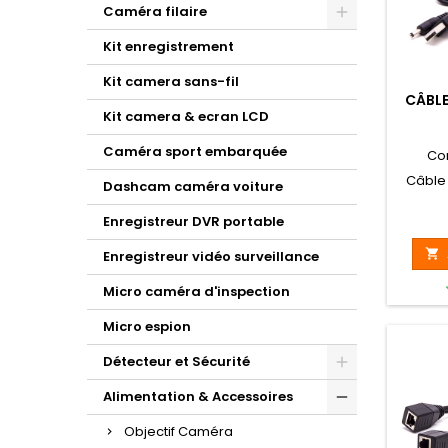
Caméra filaire
Kit enregistrement
Kit camera sans-fil
CÂBLE
Kit camera & ecran LCD
Caméra sport embarquée
Co
Câble 
Dashcam caméra voiture
Enregistreur DVR portable

Enregistreur vidéo surveillance
Micro caméra d'inspection
Micro espion
Détecteur et Sécurité
Alimentation & Accessoires
Objectif Caméra