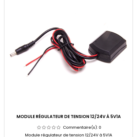
MODULE RÉGULATEUR DE TENSION 12/24V À 5V1A
Commentaire(s):
0
Module régulateur de tension 12/24V à 5V1A