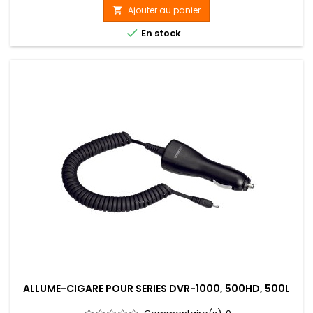
Ajouter au panier


En stock
ALLUME-CIGARE POUR SERIES DVR-1000, 500HD, 500L