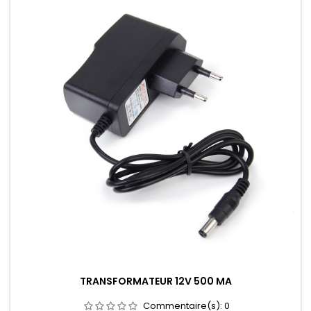
TRANSFORMATEUR 12V 500 MA
Commentaire(s):
0