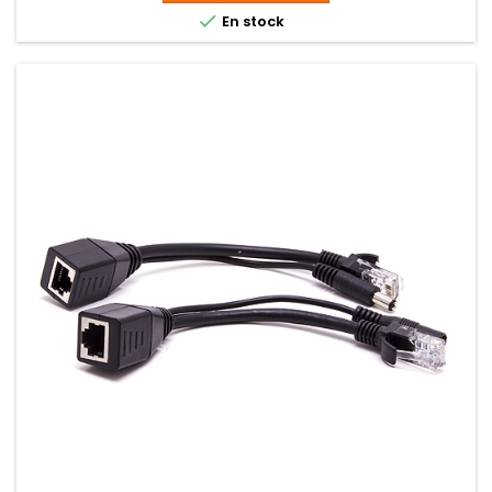

En stock