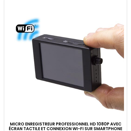
MICRO ENREGISTREUR PROFESSIONNEL HD 1080P AVEC
ÉCRAN TACTILE ET CONNEXION WI-FI SUR SMARTPHONE