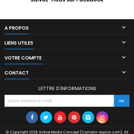

A PROPOS

LIENS UTILES

VOTRE COMPTE

CONTACT
LETTRE D'INFORMATIONS
© Copyright 2026 Active Media Concept (Camera-espion.com). All