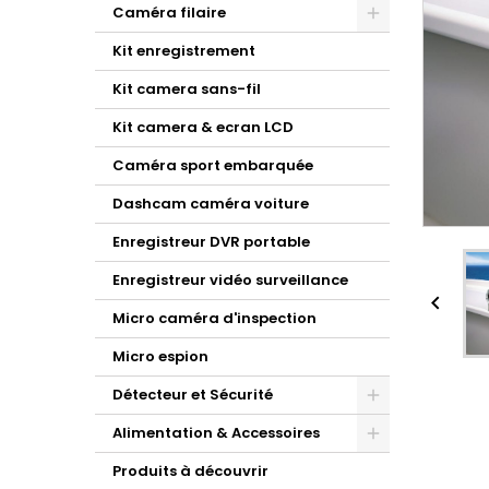
Caméra filaire
Kit enregistrement
Kit camera sans-fil
Kit camera & ecran LCD
Caméra sport embarquée
Dashcam caméra voiture
Enregistreur DVR portable
Enregistreur vidéo surveillance

Micro caméra d'inspection
Micro espion
Détecteur et Sécurité
Alimentation & Accessoires
Produits à découvrir