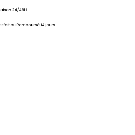
vraison 24/48H
tisfait ou Remboursé 14 jours