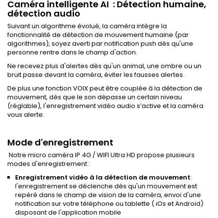
Caméra intelligente AI : Détection humaine,
détection audio
Suivant un algorithme évolué, la caméra intègre la
fonctionnalité de détection de mouvement humaine (par
algorithmes), soyez averti par notification push dès qu'une
personne rentre dans le champ d'action.
Ne recevez plus d'alertes dès qu'un animal, une ombre ou un
bruit passe devant la caméra,
éviter les fausses alertes.
De plus une fonction VOIX peut être couplée à la détection de
mouvement, dès que le son dépasse un certain niveau
(réglable), l'enregistrement vidéo audio s’active et la caméra
vous alerte.
Mode d'enregistrement
Notre micro caméra IP 4G / WIFI Ultra HD propose plusieurs
modes d'enregistrement :
Enregistrement vidéo à la détection de mouvement
:
l'enregistrement se déclenche dès qu'un mouvement est
repéré dans le champ de vision de la caméra, envoi d'une
notification sur votre téléphone ou tablette ( iOs et Android)
disposant de l'application mobile