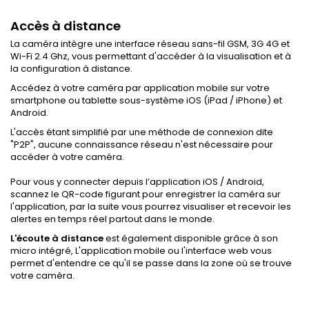
Accès à distance
La caméra intègre une interface réseau sans-fil GSM, 3G 4G et
Wi-Fi 2.4 Ghz, vous permettant d'accéder à la visualisation et à
la configuration à distance.
Accédez à votre caméra par application mobile sur votre
smartphone ou tablette sous-système iOS (iPad / iPhone) et
Android.
L'accès étant simplifié par une méthode de connexion dite
"P2P", aucune connaissance réseau n'est nécessaire pour
accéder à votre caméra.
Pour vous y connecter depuis l’application iOS / Android,
scannez le QR-code figurant pour enregistrer la caméra sur
l'application, par la suite vous pourrez visualiser et recevoir les
alertes en temps réel partout dans le monde.
L'écoute à distance
est également disponible grâce à son
micro intégré, L'application mobile ou l'interface web vous
permet d'entendre ce qu'il se passe dans la zone où se trouve
votre caméra.