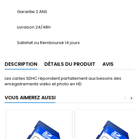
Garantie 2 ANS
Livraison 24/48H
Satisfait ou Remboursé 14 jours
DESCRIPTION
DÉTAILS DU PRODUIT
AVIS
Les cartes SDHC répondent parfaitement aux besoins des
enregistrements vidéo et photo en HD.
VOUS AIMEREZ AUSSI
<
>