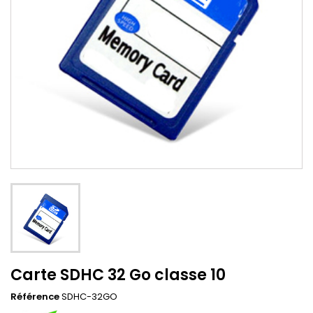
Carte SDHC 32 Go classe 10
Référence
SDHC-32GO