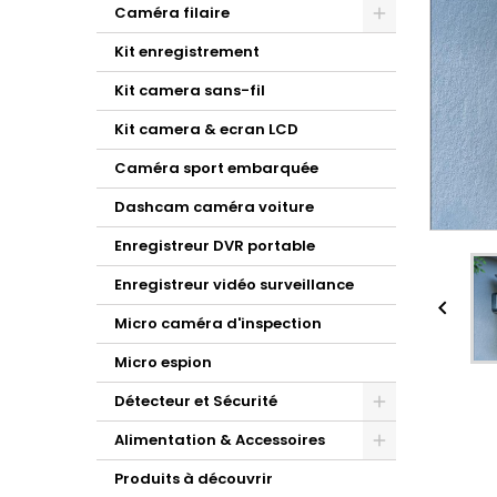
Caméra filaire
Kit enregistrement
Kit camera sans-fil
Kit camera & ecran LCD
Caméra sport embarquée
Dashcam caméra voiture
Enregistreur DVR portable
Enregistreur vidéo surveillance

Micro caméra d'inspection
Micro espion
Détecteur et Sécurité
Alimentation & Accessoires
Produits à découvrir