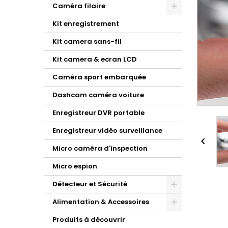
Caméra filaire
Kit enregistrement
Kit camera sans-fil
Kit camera & ecran LCD
Caméra sport embarquée
Dashcam caméra voiture
Enregistreur DVR portable
Enregistreur vidéo surveillance

Micro caméra d'inspection
Micro espion
Détecteur et Sécurité
Alimentation & Accessoires
Produits à découvrir