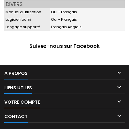
DIVERS
Manuel d'utilisation
Oui - Français
Logiciel fourni
Oui - Français
Langage supporté
Français,Anglais
Suivez-nous sur Facebook

A PROPOS

LIENS UTILES

VOTRE COMPTE

CONTACT