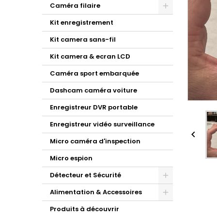
Caméra filaire
Kit enregistrement
Kit camera sans-fil
Kit camera & ecran LCD
Caméra sport embarquée
Dashcam caméra voiture
Enregistreur DVR portable
Enregistreur vidéo surveillance

Micro caméra d'inspection
Micro espion
Détecteur et Sécurité
Alimentation & Accessoires
Produits à découvrir